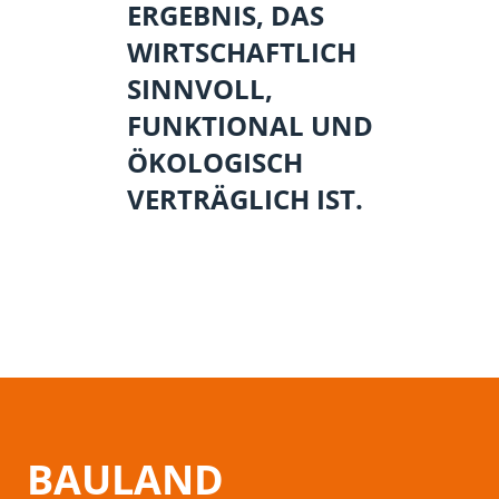
ERGEBNIS, DAS
WIRTSCHAFTLICH
SINNVOLL,
FUNKTIONAL UND
ÖKOLOGISCH
VERTRÄGLICH IST.
BAULAND