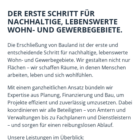
DER ERSTE SCHRITT FÜR
NACHHALTIGE, LEBENSWERTE
WOHN- UND GEWERBEGEBIETE.
Die Erschließung von Bauland ist der erste und
entscheidende Schritt für nachhaltige, lebenswerte
Wohn- und Gewerbegebiete. Wir gestalten nicht nur
Flächen – wir schaffen Räume, in denen Menschen
arbeiten, leben und sich wohlfühlen.
Mit einem ganzheitlichen Ansatz bündeln wir
Expertise aus Planung, Finanzierung und Bau, um
Projekte effizient und zuverlässig umzusetzen. Dabei
koordinieren wir alle Beteiligten – von Ämtern und
Verwaltungen bis zu Fachplanern und Dienstleistern
– und sorgen für einen reibungslosen Ablauf.
Unsere Leistungen im Überblick: