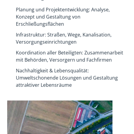
Planung und Projektentwicklung: Analyse,
Konzept und Gestaltung von
Erschließungsflächen
Infrastruktur: Straßen, Wege, Kanalisation,
Versorgungseinrichtungen
Koordination aller Beteiligten: Zusammenarbeit
mit Behörden, Versorgern und Fachfirmen
Nachhaltigkeit & Lebensqualität:
Umweltschonende Lösungen und Gestaltung
attraktiver Lebensräume