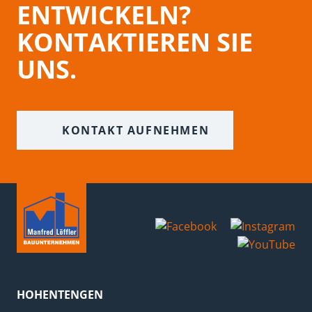
ENTWICKELN?
KONTAKTIEREN SIE
UNS.
KONTAKT AUFNEHMEN
HOHENTENGEN