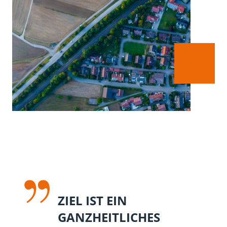
ZIEL IST EIN
GANZHEITLICHES