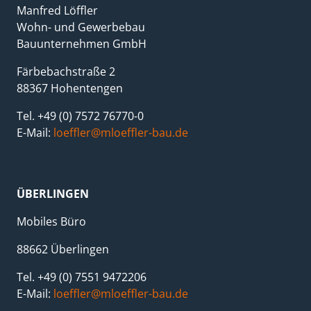
Manfred Löffler
Wohn- und Gewerbebau
Bauunternehmen GmbH
Färbebachstraße 2
88367 Hohentengen
Tel. +49 (0) 7572 76770-0
E-Mail:
loeffler@mloeffler-bau.de
ÜBERLINGEN
Mobiles Büro
88662 Überlingen
Tel. +49 (0) 7551 9472206
E-Mail:
loeffler@mloeffler-bau.de