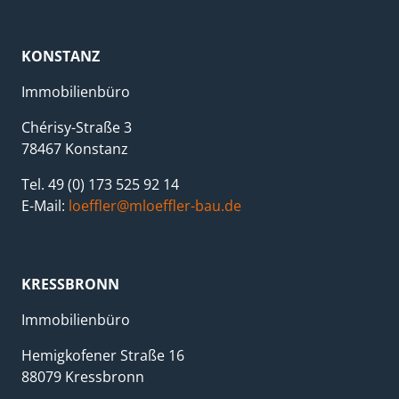
KONSTANZ
Immobilienbüro
Chérisy-Straße 3
78467 Konstanz
Tel. 49 (0) 173 525 92 14
E-Mail:
loeffler@mloeffler-bau.de
KRESSBRONN
Immobilienbüro
Hemigkofener Straße 16
88079 Kressbronn