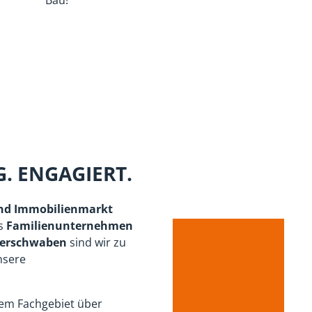
rliche Zusammenarbeit.