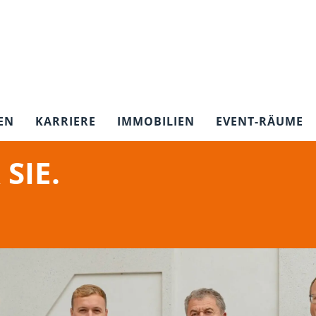
EN
KARRIERE
IMMOBILIEN
EVENT-RÄUME
SIE.