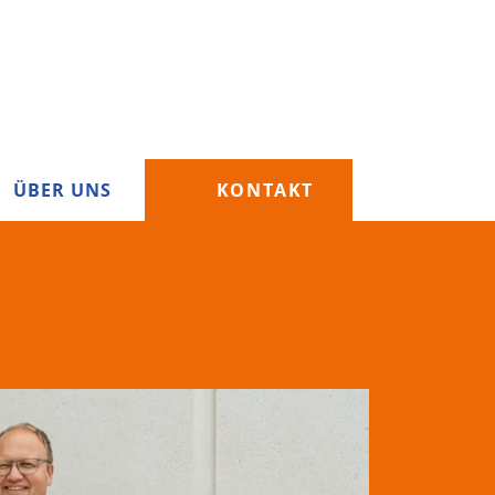
ÜBER UNS
KONTAKT
Next